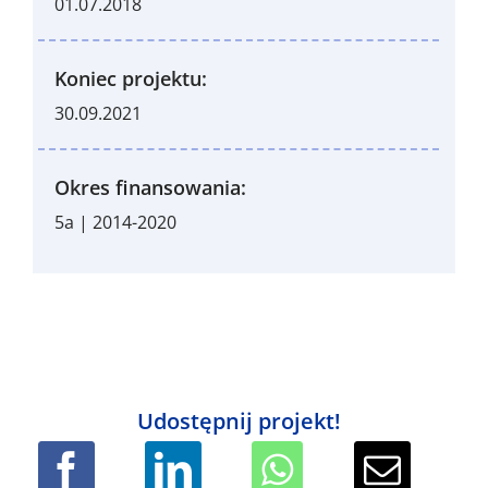
01.07.2018
Koniec projektu:
30.09.2021
Okres finansowania:
5a | 2014-2020
Udostępnij projekt!