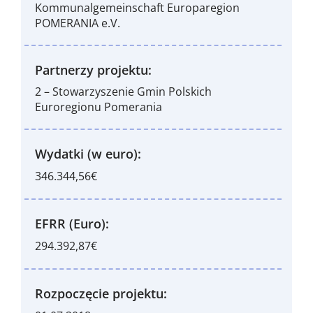
Kommunalgemeinschaft Europaregion
POMERANIA e.V.
Partnerzy projektu:
2 – Stowarzyszenie Gmin Polskich
Euroregionu Pomerania
Wydatki (w euro):
346.344,56€
EFRR (Euro):
294.392,87€
Rozpoczęcie projektu: