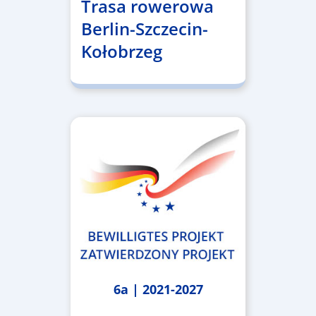
Trasa rowerowa
Berlin-Szczecin-
Kołobrzeg
6a | 2021-2027