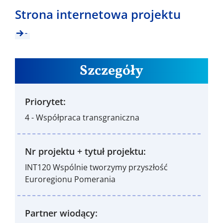
Strona internetowa projektu
-
Szczegóły
Priorytet:
4 - Współpraca transgraniczna
Nr projektu + tytuł projektu:
INT120 Wspólnie tworzymy przyszłość
Euroregionu Pomerania
Partner wiodący: