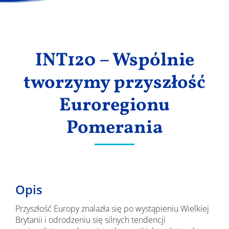
Wyniki
INT120 – Wspólnie
tworzymy przyszłość
Euroregionu
Pomerania
Opis
Przyszłość Europy znalazła się po wystąpieniu Wielkiej
Brytanii i odrodzeniu się silnych tendencji