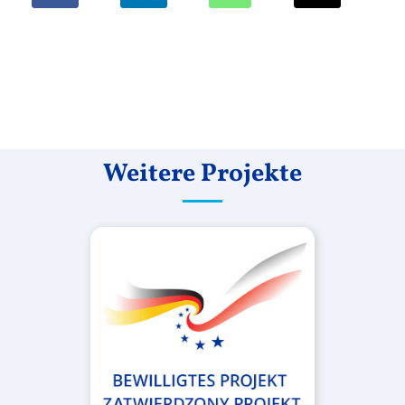
Weitere Projekte